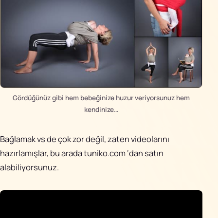
Gördüğünüz gibi hem bebeğinize huzur veriyorsunuz hem
kendinize…
Bağlamak vs de çok zor değil, zaten videolarını
hazırlamışlar, bu arada
tuniko.com
‘dan satın
alabiliyorsunuz.