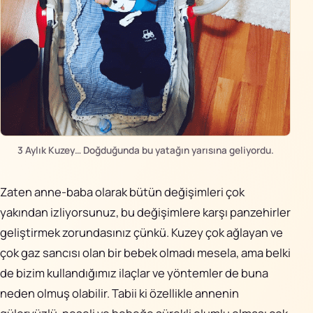
3 Aylık Kuzey… Doğduğunda bu yatağın yarısına geliyordu.
Zaten anne-baba olarak bütün değişimleri çok
yakından izliyorsunuz, bu değişimlere karşı panzehirler
geliştirmek zorundasınız çünkü. Kuzey çok ağlayan ve
çok gaz sancısı olan bir bebek olmadı mesela, ama belki
de bizim kullandığımız ilaçlar ve yöntemler de buna
neden olmuş olabilir. Tabii ki özellikle annenin