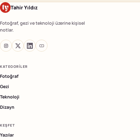
Tahir Yıldız
Fotoğraf, gezi ve teknoloji üzerine kişisel
notlar.
KATEGORILER
Fotoğraf
Gezi
Teknoloji
Dizayn
KEŞFET
Yazılar