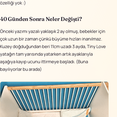
özelliği yok :)
40 Günden Sonra Neler Değişti?
Önceki yazımı yazalı yaklaşık 2 ay olmuş, bebekler için
çok uzun bir zaman çünkü büyüme hızları inanılmaz.
Kuzey doğduğundan beri 11cm uzadı 3 ayda,
Tiny Love
yatağın tam yarısında yatarken artık ayaklarıyla
aşağıya kayıp ucunu ittirmeye başladı. (Buna
bayılıyorlar bu arada)