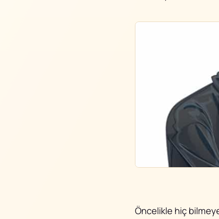
Öncelikle hiç bilmey