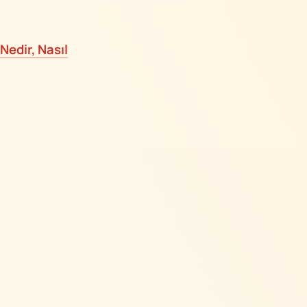
Nedir, Nasıl