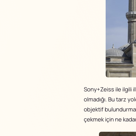
Sony+Zeiss ile ilgili
olmadığı. Bu tarz yol
objektif bulundurman
çekmek için ne kada