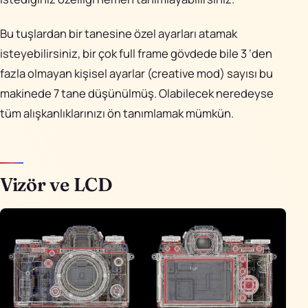
Bu tuşlardan bir tanesine özel ayarları atamak
isteyebilirsiniz, bir çok full frame gövdede bile 3 ‘den
fazla olmayan kişisel ayarlar (creative mod) sayısı bu
makinede 7 tane düşünülmüş. Olabilecek neredeyse
tüm alışkanlıklarınızı ön tanımlamak mümkün.
Vizör ve LCD