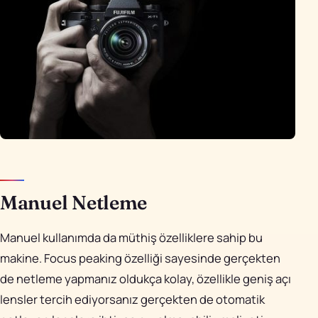
Manuel Netleme
Manuel kullanımda da müthiş özelliklere sahip bu
makine. Focus peaking özelliği sayesinde gerçekten
de netleme yapmanız oldukça kolay, özellikle geniş açı
lensler tercih ediyorsanız gerçekten de otomatik