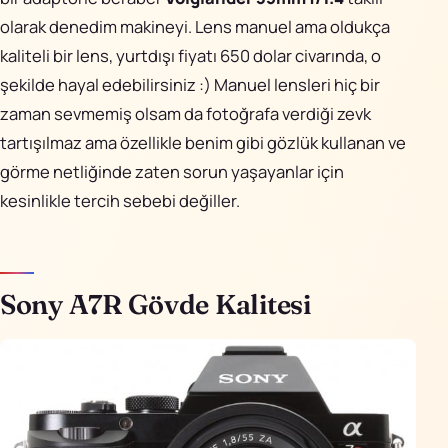
olarak denedim makineyi. Lens manuel ama oldukça
kaliteli bir lens, yurtdışı fiyatı 650 dolar civarında, o
şekilde hayal edebilirsiniz :) Manuel lensleri hiç bir
zaman sevmemiş olsam da fotoğrafa verdiği zevk
tartışılmaz ama özellikle benim gibi gözlük kullanan ve
görme netliğinde zaten sorun yaşayanlar için
kesinlikle tercih sebebi değiller.
Sony A7R Gövde Kalitesi