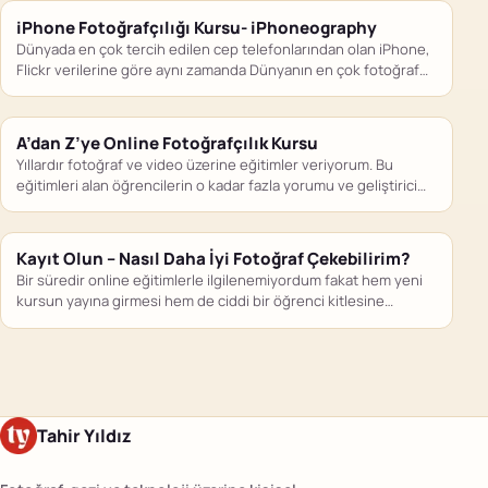
iPhone Fotoğrafçılığı Kursu- iPhoneography
Dünyada en çok tercih edilen cep telefonlarından olan iPhone,
Flickr verilerine göre aynı zamanda Dünyanın en çok fotoğraf…
A’dan Z’ye Online Fotoğrafçılık Kursu
Yıllardır fotoğraf ve video üzerine eğitimler veriyorum. Bu
eğitimleri alan öğrencilerin o kadar fazla yorumu ve geliştirici
geri…
Kayıt Olun – Nasıl Daha İyi Fotoğraf Çekebilirim?
Bir süredir online eğitimlerle ilgilenemiyordum fakat hem yeni
kursun yayına girmesi hem de ciddi bir öğrenci kitlesine
ulaşmış…
Tahir Yıldız