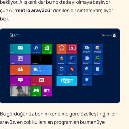
bekliyor. Alışkanlıklar bu noktada yıkılmaya başlıyor
çünkü “
metro arayüzü
” denilen bir sistem karşılıyor
bizi.
Bu gördüğünüz benim kendime göre özelleştiriğim bir
arayüz, en çok kullanılan programları bu menüye