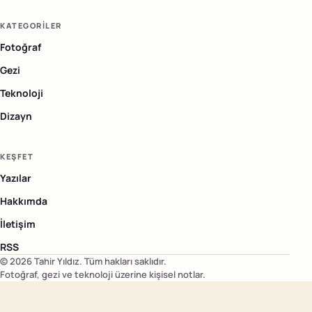
KATEGORILER
Fotoğraf
Gezi
Teknoloji
Dizayn
KEŞFET
Yazılar
Hakkımda
İletişim
RSS
©
2026
Tahir Yıldız
. Tüm hakları saklıdır.
Fotoğraf, gezi ve teknoloji üzerine kişisel notlar.