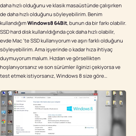
daha hızlı olduğunu ve klasik masaüstünde çalışırken
de daha hızlı olduğunu söyleyebilirim. Benim
kullandığım
Windows8 64Bit
, bunun da bir farkı olabilir.
SSD hard disk kullanıldığında çok daha hızlı olabilir,
evde Mac ‘te SSD kullanıyorum ve aşırı farklı olduğunu
söyleyebilirim. Ama işyerinde o kadar hıza ihtiyaç
duymuyorum malum. Hızdan ve görsellikten
hoşlanıyorsanız ve son sürümler ilginizi çekiyorsa ve
test etmek istiyorsanız, Windows 8 size göre…