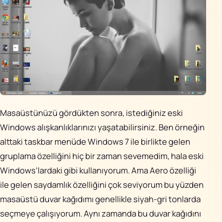
Masaüstünüzü gördükten sonra, istediğiniz eski
Windows alışkanlıklarınızı yaşatabilirsiniz. Ben örneğin
alttaki taskbar menüde Windows 7 ile birlikte gelen
gruplama özelliğini hiç bir zaman sevemedim, hala eski
Windows’lardaki gibi kullanıyorum. Ama Aero özelliği
ile gelen saydamlık özelliğini çok seviyorum bu yüzden
masaüstü duvar kağıdımı genellikle siyah-gri tonlarda
seçmeye çalışıyorum. Aynı zamanda bu duvar kağıdını