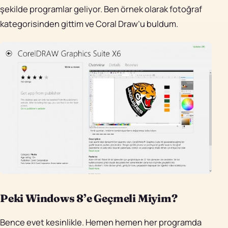
şekilde programlar geliyor. Ben örnek olarak fotoğraf
kategorisinden gittim ve Coral Draw’u buldum.
Peki Windows 8’e Geçmeli Miyim?
Bence evet kesinlikle. Hemen hemen her programda