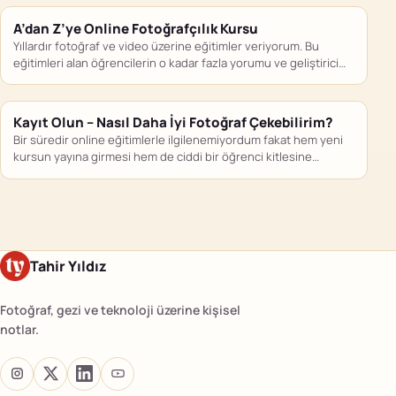
A’dan Z’ye Online Fotoğrafçılık Kursu
Yıllardır fotoğraf ve video üzerine eğitimler veriyorum. Bu
eğitimleri alan öğrencilerin o kadar fazla yorumu ve geliştirici
geri…
Kayıt Olun – Nasıl Daha İyi Fotoğraf Çekebilirim?
Bir süredir online eğitimlerle ilgilenemiyordum fakat hem yeni
kursun yayına girmesi hem de ciddi bir öğrenci kitlesine
ulaşmış…
Tahir Yıldız
Fotoğraf, gezi ve teknoloji üzerine kişisel
notlar.