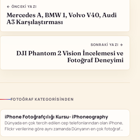
← ÖNCEKI YAZI
Mercedes A, BMW 1, Volvo V40, Audi
A3 Karşılaştırması
SONRAKI YAZI →
DJI Phantom 2 Vision İncelemesi ve
Fotoğraf Deneyimi
FOTOĞRAF KATEGORISINDEN
iPhone Fotoğrafçılığı Kursu- iPhoneography
Dünyada en çok tercih edilen cep telefonlarından olan iPhone,
Flickr verilerine göre aynı zamanda Dünyanın en çok fotoğraf…