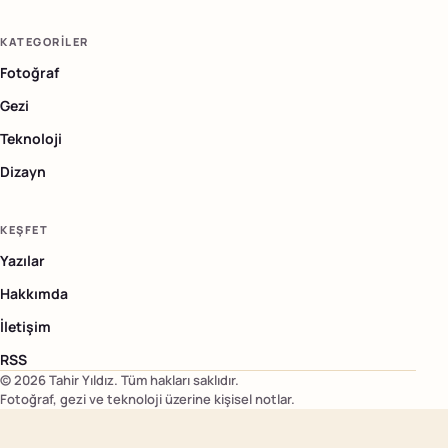
KATEGORILER
Fotoğraf
Gezi
Teknoloji
Dizayn
KEŞFET
Yazılar
Hakkımda
İletişim
RSS
©
2026
Tahir Yıldız
. Tüm hakları saklıdır.
Fotoğraf, gezi ve teknoloji üzerine kişisel notlar.