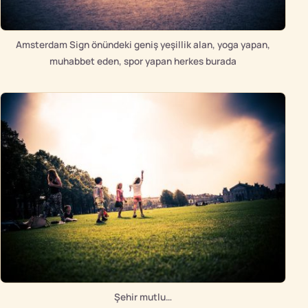
Amsterdam Sign önündeki geniş yeşillik alan, yoga yapan,
muhabbet eden, spor yapan herkes burada
Şehir mutlu…