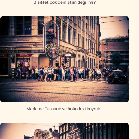
Bisiklet çok demiştim değil mi?
Madame Tussaud ve önündeki kuyruk…