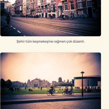
Şehir tüm keşmekeşine rağmen çok düzenli.