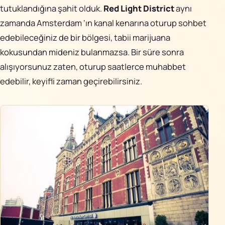
tutuklandığına şahit olduk.
Red Light District
aynı
zamanda Amsterdam ‘ın kanal kenarına oturup sohbet
edebileceğiniz de bir bölgesi, tabii marijuana
kokusundan mideniz bulanmazsa. Bir süre sonra
alışıyorsunuz zaten, oturup saatlerce muhabbet
edebilir, keyifli zaman geçirebilirsiniz.