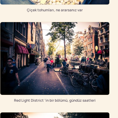
Çiçek tohumları, ne ararsanız var
Red Light District ‘in bir bölümü, gündüz saatleri