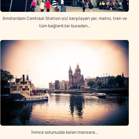
Amsterdam Centraal Station sizi karşılayan yer, metro, tren ve
tüm bağlantılar buradan…
İnince solunuzda kalan manzara…