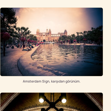
Amsterdam Sign, karşıdan görünüm.