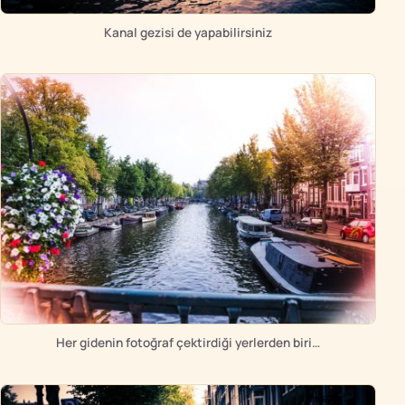
Kanal gezisi de yapabilirsiniz
Her gidenin fotoğraf çektirdiği yerlerden biri…