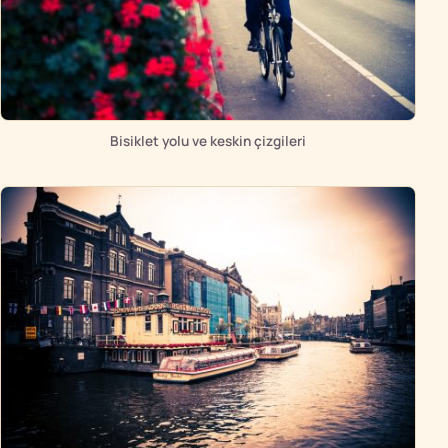
Bisiklet yolu ve keskin çizgileri