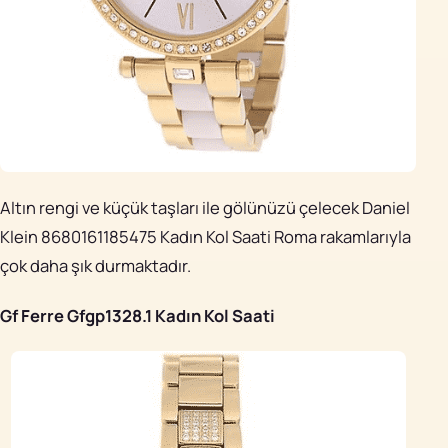
Altın rengi ve küçük taşları ile gölünüzü çelecek Daniel
Klein 8680161185475 Kadın Kol Saati Roma rakamlarıyla
çok daha şık durmaktadır.
Gf Ferre Gfgp1328.1 Kadın Kol Saati