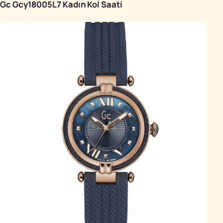
Gc Gcy18005L7 Kadın Kol Saati