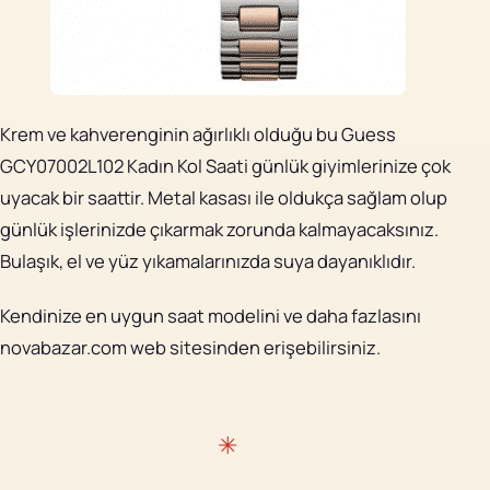
Krem ve kahverenginin ağırlıklı olduğu bu Guess
GCY07002L102 Kadın Kol Saati günlük giyimlerinize çok
uyacak bir saattir. Metal kasası ile oldukça sağlam olup
günlük işlerinizde çıkarmak zorunda kalmayacaksınız.
Bulaşık, el ve yüz yıkamalarınızda suya dayanıklıdır.
Kendinize en uygun
saat modelini
ve daha fazlasını
novabazar.com web sitesinden erişebilirsiniz.