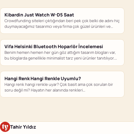
Kibardin Just Watch W-D5 Saat
Crowdfunding siteleri çıktığından beri pek çok belki de adını hiç
duymayacağımız tasarımcı veya firma çok güzel ürünleri ve…
Vifa Helsinki Bluetooth Hoparlör İncelemesi
Benim hemen hemen her gün göz attığım tasarım blogları var,
bu bloglarda genellikle minimalist tarz yeni ürünler tanıtılıyor.…
Hangi Renk Hangi Renkle Uyumlu?
Hangi renk hangi renkle uyar? Çok basit ama çok sorulan bir
soru değil mi? Hayatın her alanında renkleri…
Tahir Yıldız