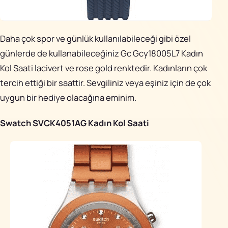
Daha çok spor ve günlük kullanılabileceği gibi özel
günlerde de kullanabileceğiniz Gc Gcy18005L7 Kadın
Kol Saati lacivert ve rose gold renktedir. Kadınların çok
tercih ettiği bir saattir. Sevgiliniz veya eşiniz için de çok
uygun bir hediye olacağına eminim.
Swatch SVCK4051AG Kadın Kol Saati