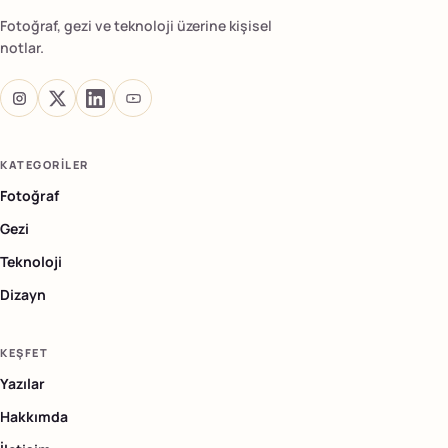
Fotoğraf, gezi ve teknoloji üzerine kişisel
notlar.
KATEGORILER
Fotoğraf
Gezi
Teknoloji
Dizayn
KEŞFET
Yazılar
Hakkımda