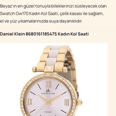
Beyaz’ın en güzel tonuyla bileklerinizi süsleyecek olan
Swatch Gw170 Kadın Kol Saati, çelik kasası ile sağlam,
el ve yüz yıkamalarınızda suya dayanıklıdır.
Daniel Klein 8680161185475 Kadın Kol Saati