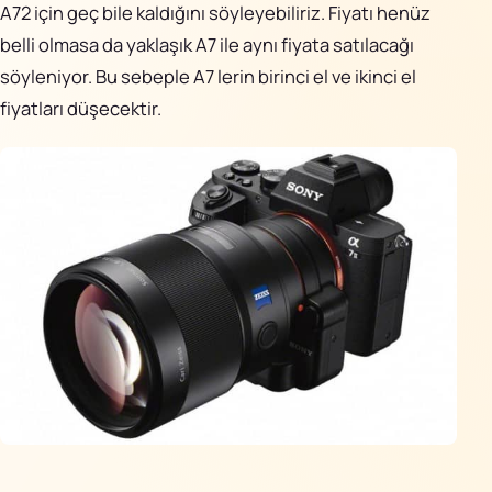
A72 için geç bile kaldığını söyleyebiliriz. Fiyatı henüz
belli olmasa da yaklaşık A7 ile aynı fiyata satılacağı
söyleniyor. Bu sebeple A7 lerin birinci el ve ikinci el
fiyatları düşecektir.