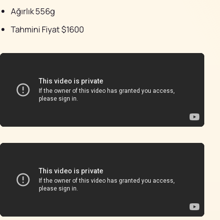
Ağırlık 556g
Tahmini Fiyat $1600