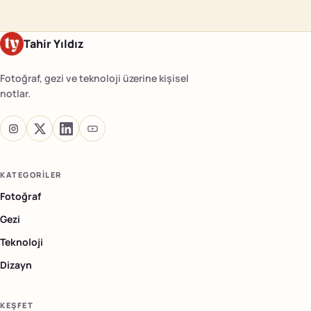
Tahir Yıldız
Fotoğraf, gezi ve teknoloji üzerine kişisel
notlar.
KATEGORILER
Fotoğraf
Gezi
Teknoloji
Dizayn
KEŞFET