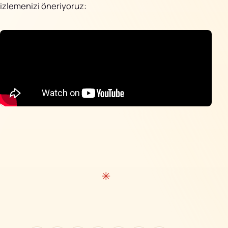
izlemenizi öneriyoruz: