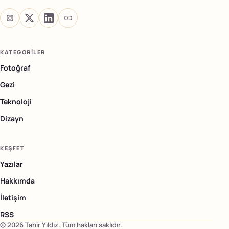
KATEGORILER
Fotoğraf
Gezi
Teknoloji
Dizayn
KEŞFET
Yazılar
Hakkımda
İletişim
RSS
©
2026
Tahir Yıldız
. Tüm hakları saklıdır.