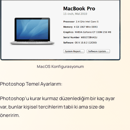
MacOS Konfigurasyonum
Photoshop Temel Ayarlarım:
Photoshop’u kurar kurmaz düzenlediğim bir kaç ayar
var, bunlar kişisel tercihlerim tabii ki ama size de
öneririm.