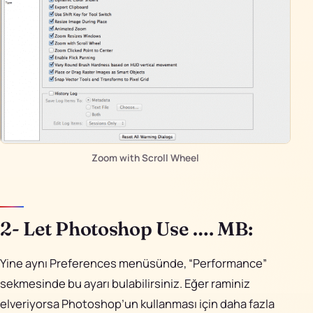
Zoom with Scroll Wheel
2- Let Photoshop Use …. MB:
Yine aynı Preferences menüsünde, “Performance”
sekmesinde bu ayarı bulabilirsiniz. Eğer raminiz
elveriyorsa Photoshop’un kullanması için daha fazla