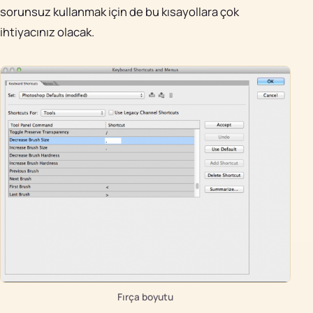
sorunsuz kullanmak için de bu kısayollara çok
ihtiyacınız olacak.
Fırça boyutu