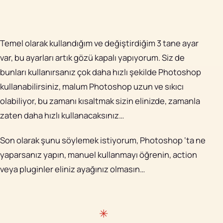
Temel olarak kullandığım ve değiştirdiğim 3 tane ayar
var, bu ayarları artık gözü kapalı yapıyorum. Siz de
bunları kullanırsanız çok daha hızlı şekilde Photoshop
kullanabilirsiniz, malum Photoshop uzun ve sıkıcı
olabiliyor, bu zamanı kısaltmak sizin elinizde, zamanla
zaten daha hızlı kullanacaksınız…
Son olarak şunu söylemek istiyorum, Photoshop ‘ta ne
yaparsanız yapın, manuel kullanmayı öğrenin, action
veya pluginler eliniz ayağınız olmasın…