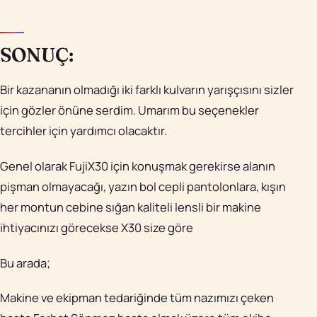
SONUÇ:
Bir kazananın olmadığı iki farklı kulvarın yarışçısını sizler
için gözler önüne serdim. Umarım bu seçenekler
tercihler için yardımcı olacaktır.
Genel olarak FujiX30 için konuşmak gerekirse alanın
pişman olmayacağı, yazın bol cepli pantolonlara, kışın
her montun cebine sığan kaliteli lensli bir makine
ihtiyacınızı görecekse X30 size göre
Bu arada;
Makine ve ekipman tedariğinde tüm nazımızı çeken