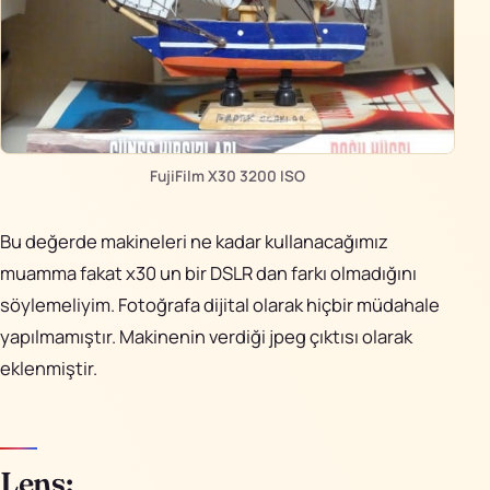
FujiFilm X30 3200 ISO
Bu değerde makineleri ne kadar kullanacağımız
muamma fakat x30 un bir DSLR dan farkı olmadığını
söylemeliyim. Fotoğrafa dijital olarak hiçbir müdahale
yapılmamıştır. Makinenin verdiği jpeg çıktısı olarak
eklenmiştir.
Lens: